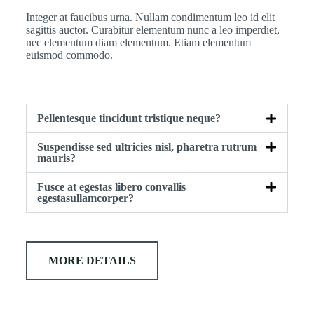
Integer at faucibus urna. Nullam condimentum leo id elit
sagittis auctor. Curabitur elementum nunc a leo imperdiet,
nec elementum diam elementum. Etiam elementum
euismod commodo.
Pellentesque tincidunt tristique neque?
Suspendisse sed ultricies nisl, pharetra rutrum
mauris?
Fusce at egestas libero convallis
egestasullamcorper?
MORE DETAILS