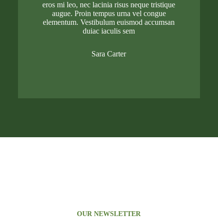
eros mi leo, nec lacinia risus neque tristique
augue. Proin tempus urna vel congue
elementum. Vestibulum euismod accumsan
duiac iaculis sem
Sara Carter
OUR NEWSLETTER