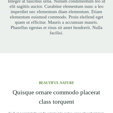
Integer at faucibus urna. Nullam condimentum leo id
elit sagittis auctor. Curabitur elementum nunc a leo
imperdiet nec elementum diam elementum. Etiam
elementum euismod commodo. Proin eleifend eget
quam ut efficitur. Mauris a accumsan mauris.
Phasellus egestas et risus sit amet hendrerit. Nulla
facilisi.
BEAUTIFUL NATURE
Quisque ornare commodo placerat
class torquent