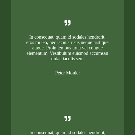
In consequat, quam id sodales hendrerit,
eros mi leo, nec lacinia risus neque tristique
augue. Proin tempus urna vel congue
elementum. Vestibulum euismod accumsan
duiac iaculis sem
Peter Monier
In consequat, quam id sodales hendrerit,