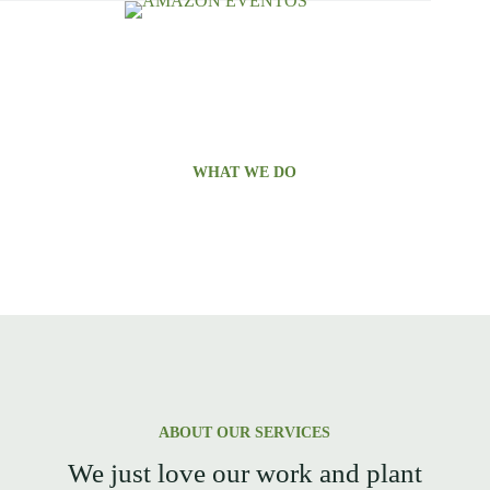
WHAT WE DO
Services
ABOUT OUR SERVICES
We just love our work and plant