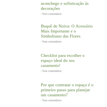
aconchego e sofisticação às
decorações
Sem comentários
Buquê de Noiva: O Acessório
Mais Importante e o
Simbolismo das Flores
Sem comentários
Checklist para escolher o
espaço ideal do seu
casamento!
Sem comentários
Por que contratar o espaço é o
primeiro passo para planejar
um casamento?
Sem comentários