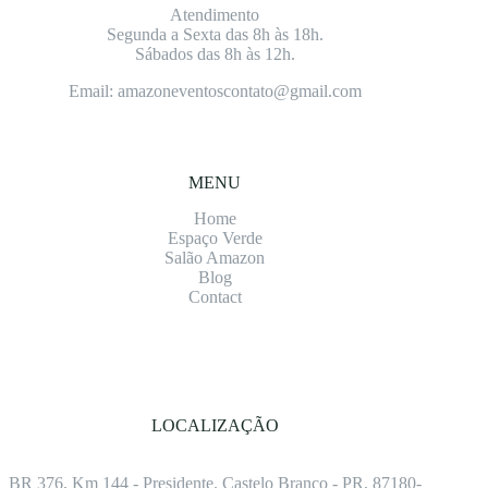
Atendimento
Segunda a Sexta das 8h às 18h.
Sábados das 8h às 12h.
Email: amazoneventoscontato@gmail.com
MENU
Home
Espaço Verde
Salão Amazon
Blog
Contact
LOCALIZAÇÃO
BR 376, Km 144 - Presidente. Castelo Branco - PR, 87180-