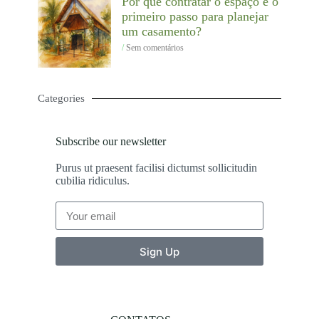
Por que contratar o espaço é o
primeiro passo para planejar
um casamento?
Sem comentários
Categories
Subscribe our newsletter
Purus ut praesent facilisi dictumst sollicitudin
cubilia ridiculus.
Sign Up